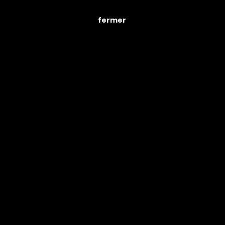
fermer